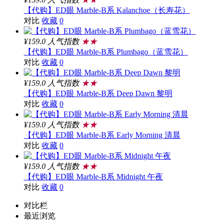
【代购】ED眼 Marble-B系 Kalanchoe（长寿花）
对比
收藏
0
¥159.0
人气指数
★★
【代购】ED眼 Marble-B系 Plumbago（蓝雪花）
对比
收藏
0
¥159.0
人气指数
★★
【代购】ED眼 Marble-B系 Deep Dawn 黎明
对比
收藏
0
¥159.0
人气指数
★★
【代购】ED眼 Marble-B系 Early Morning 清晨
对比
收藏
0
¥159.0
人气指数
★★
【代购】ED眼 Marble-B系 Midnight 午夜
对比
收藏
0
对比栏
最近浏览