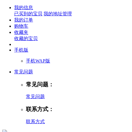
我的信息
已买到的宝贝
我的地址管理
我的订单
购物车
收藏夹
收藏的宝贝
手机版
手机WAP版
常见问题
常见问题：
常见问题
联系方式：
联系方式