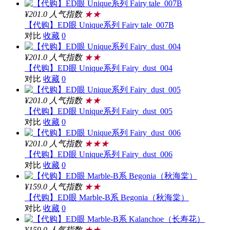
¥201.0
人气指数
★★
【代购】ED眼 Unique系列 Fairy tale_007B
对比
收藏
0
¥201.0
人气指数
★★
【代购】ED眼 Unique系列 Fairy_dust_004
对比
收藏
0
¥201.0
人气指数
★★
【代购】ED眼 Unique系列 Fairy_dust_005
对比
收藏
0
¥201.0
人气指数
★★★
【代购】ED眼 Unique系列 Fairy_dust_006
对比
收藏
0
¥159.0
人气指数
★★
【代购】ED眼 Marble-B系 Begonia（秋海棠）
对比
收藏
0
¥159.0
人气指数
★★