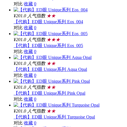
对比
收藏
0
¥201.0
人气指数
★★
【代购】ED眼 Unique系列 Eos_004
对比
收藏
0
¥201.0
人气指数
★★★
【代购】ED眼 Unique系列 Eos_005
对比
收藏
0
¥201.0
人气指数
★★
【代购】ED眼 Unique系列 Aqua Opal
对比
收藏
0
¥201.0
人气指数
★★
【代购】ED眼 Unique系列 Pink Opal
对比
收藏
0
¥201.0
人气指数
★★
【代购】ED眼 Unique系列 Turquoise Opal
对比
收藏
0